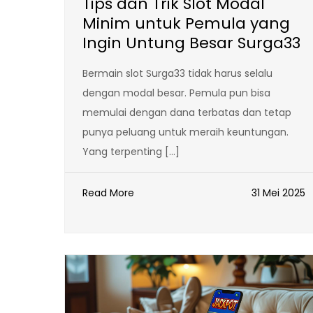
Tips dan Trik Slot Modal
Minim untuk Pemula yang
Ingin Untung Besar Surga33
Bermain slot Surga33 tidak harus selalu
dengan modal besar. Pemula pun bisa
memulai dengan dana terbatas dan tetap
punya peluang untuk meraih keuntungan.
Yang terpenting […]
Read More
31 Mei 2025