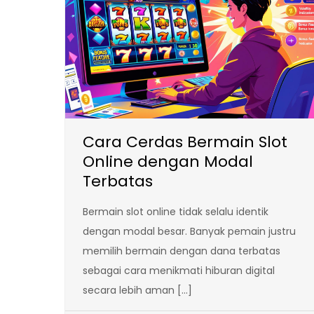
Cara Cerdas Bermain Slot
Online dengan Modal
Terbatas
Bermain slot online tidak selalu identik
dengan modal besar. Banyak pemain justru
memilih bermain dengan dana terbatas
sebagai cara menikmati hiburan digital
secara lebih aman […]