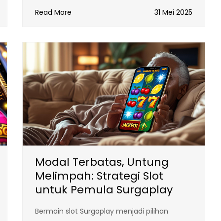
Read More
31 Mei 2025
Modal Terbatas, Untung
Melimpah: Strategi Slot
untuk Pemula Surgaplay
Bermain slot Surgaplay menjadi pilihan