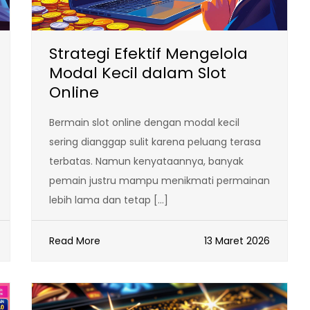
Strategi Efektif Mengelola
Modal Kecil dalam Slot
Online
Bermain slot online dengan modal kecil
sering dianggap sulit karena peluang terasa
terbatas. Namun kenyataannya, banyak
pemain justru mampu menikmati permainan
lebih lama dan tetap […]
Read More
13 Maret 2026