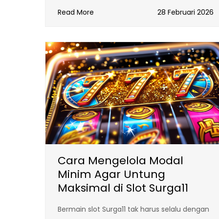
Read More
28 Februari 2026
Cara Mengelola Modal
Minim Agar Untung
Maksimal di Slot Surga11
Bermain slot Surga11 tak harus selalu dengan